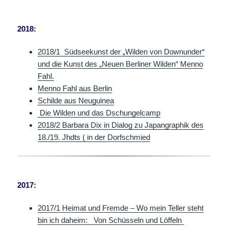
2018:
2018/1 Südseekunst der „Wilden von Downunder“
und die Kunst des „Neuen Berliner Wilden“ Menno
Fahl.
Menno Fahl aus Berlin
Schilde aus Neuguinea
Die Wilden und das Dschungelcamp
2018/2 Barbara Dix in Dialog zu Japangraphik des
18./19. Jhdts ( in der Dorfschmied
2017:
2017/1 Heimat und Fremde – Wo mein Teller steht
bin ich daheim: Von Schüsseln und Löffeln