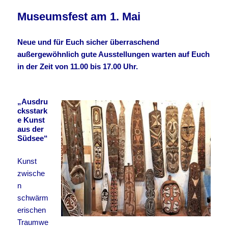
Museumsfest am 1. Mai
Neue und für Euch sicher überraschend
außergewöhnlich gute Ausstellungen warten auf Euch
in der Zeit von 11.00 bis 17.00 Uhr.
„Ausdru
cksstark
e Kunst
aus der
Südsee“
Kunst
zwische
n
schwärm
erischen
Traumwe