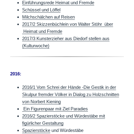
Einführungsrede Heimat und Fremde
Schüssel und Löffel
Milchschälchen auf Reisen
2017/2 Skizzenbüchlein von Walter Stöhr über
Heimat und Fremde
2017/3 Kunsterzieher aus Diedorf stellen aus
(Kulturwoche)
2016:
2016/1 Vom Schrei der Hände -Die Gestik in der
Skulpur fremder Völker in Dialog zu Holzschnitten
von Norbert Kiening
Ein Figurenpaar mit Ziel Paradies
2016/2 Spazierstöcke und Würdestäbe mit
figürlicher Gestaltung
Spazierstöcke
und Würdestäbe