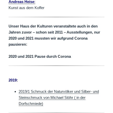
Andreas Heise
:
Kunst aus dem Koffer
Unser Haus der Kulturen veranstaltete auch in den
Jahren zuvor – schon seit 2011 – Ausstellungen, nur
2020 und 2021 mussten wir aufgrund Corona
pausieren:
2020 und 2021 Pause durch Corona
2019:
2019/1 Schmuck der Naturvölker und Silber- und
Steinschmuck von Michael Stöhr ( in der
Dorfschmiede)