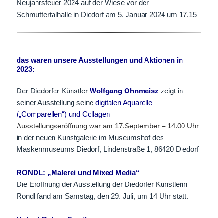
Neujahrsfeuer 2024 auf der Wiese vor der
Schmuttertalhalle in Diedorf am 5. Januar 2024 um 17.15
das waren unsere Ausstellungen und Aktionen in
2023:
Der Diedorfer Künstler
Wolfgang Ohnmeisz
zeigt in
seiner Ausstellung seine
digitalen Aquarelle
(„Comparellen“) und Collagen
Ausstellungseröffnung war am 17.September – 14.00 Uhr
in der neuen Kunstgalerie im Museumshof des
Maskenmuseums Diedorf, Lindenstraße 1, 86420 Diedorf
RONDL: „Malerei und Mixed Media“
Die Eröffnung der Ausstellung der Diedorfer Künstlerin
Rondl fand am Samstag, den 29. Juli, um 14 Uhr statt.