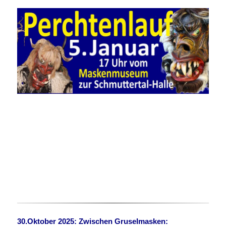
30.Oktober 2025: Zwischen Gruselmasken: