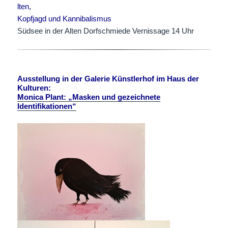
lten,
Kopfjagd und Kannibalismus
Südsee in der Alten Dorfschmiede Vernissage 14 Uhr
Ausstellung in der Galerie Künstlerhof im Haus der
Kulturen:
Monica Plant: „Masken und gezeichnete
Identifikationen“