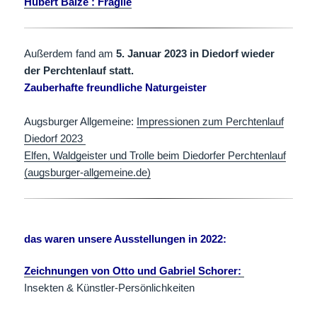
Hubert Balze : Fragile
Außerdem fand am
5. Januar 2023 in Diedorf wieder
der Perchtenlauf statt.
Zauberhafte freundliche Naturgeister
Augsburger Allgemeine:
Impressionen zum Perchtenlauf
Diedorf 2023
Elfen, Waldgeister und Trolle beim Diedorfer Perchtenlauf
(augsburger-allgemeine.de)
das waren unsere Ausstellungen in 2022:
Zeichnungen von Otto und Gabriel Schorer:
Insekten & Künstler-Persönlichkeiten