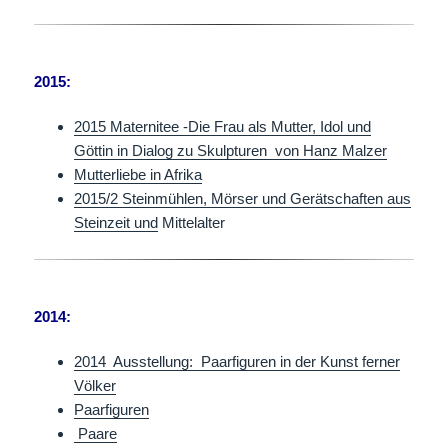
2015:
2015 Maternitee -Die Frau als Mutter, Idol und
Göttin in Dialog zu Skulpturen von Hanz Malzer
Mutterliebe in Afrika
2015/2 Steinmühlen, Mörser und Gerätschaften aus
Steinzeit und
Mittelalter
2014:
2014 Ausstellung: Paarfiguren in der Kunst ferner
Völker
Paarfiguren
Paare