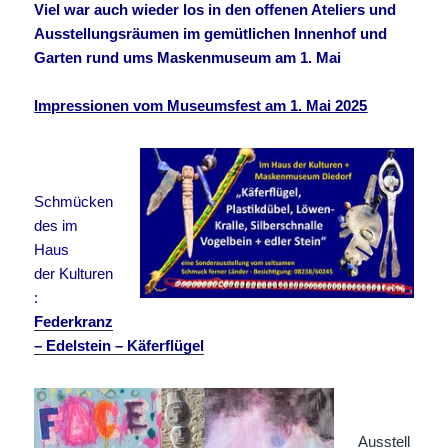
Viel war auch wieder los in den offenen Ateliers und
Ausstellungsräumen im gemütlichen Innenhof und
Garten rund ums Maskenmuseum am 1. Mai
Impressionen vom Museumsfest am 1. Mai 2025
Schmücken
des im
Haus
der Kulturen
:
Federkranz
– Edelstein – Käferflügel
Ausstell