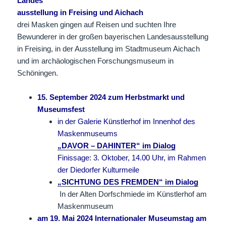
Landes
ausstellung in Freising und Aichach
drei Masken gingen auf Reisen und suchten Ihre
Bewunderer in der großen bayerischen Landesausstellung
in Freising, in der Ausstellung im Stadtmuseum Aichach
und im archäologischen Forschungsmuseum in
Schöningen.
15. September 2024 zum Herbstmarkt und
Museumsfest
i
n der Galerie Künstlerhof im Innenhof des
Maskenmuseums
„DAVOR – DAHINTER“ im Dialog
Finissage: 3. Oktober, 14.00 Uhr, im Rahmen
der Diedorfer Kulturmeile
„SICHTUNG DES FREMDEN“ im Dialog
In der Alten Dorfschmiede im Künstlerhof am
Maskenmuseum
am 19. Mai 2024 Internationaler Museumstag am