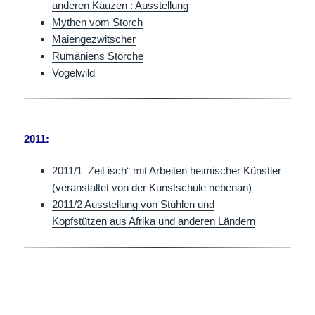
anderen Käuzen : Ausstellung
Mythen vom Storch
Maiengezwitscher
Rumäniens Störche
Vogelwild
2011:
2011/1 Zeit isch“ mit Arbeiten heimischer Künstler
(veranstaltet von der Kunstschule nebenan)
2011/2 Ausstellung von Stühlen und
Kopfstützen aus Afrika und anderen Ländern