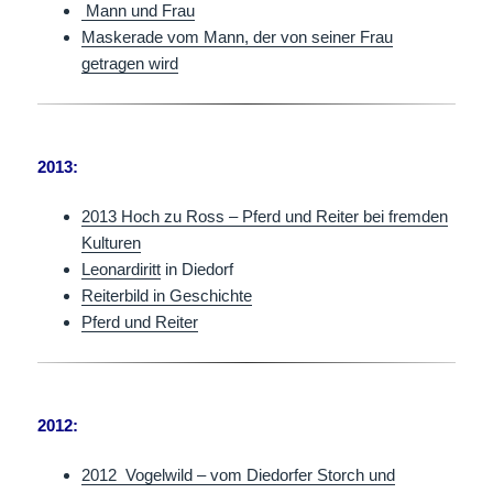
Mann und Frau
Maskerade vom Mann, der von seiner Frau
getragen wird
2013:
2013 Hoch zu Ross – Pferd und Reiter bei fremden
Kulturen
Leonardiritt
in Diedorf
Reiterbild in Geschichte
Pferd und Reiter
2012:
2012 Vogelwild – vom Diedorfer Storch und