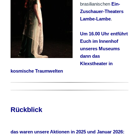
brasilianischen
Ein-
Zuschauer-Theaters
Lambe-Lambe
.
Um 16.00 Uhr entführt
Euch im Innenhof
unseres Museums
dann das
Klexstheater in
kosmische Traumwelten
Rückblick
das waren unsere Aktionen in 2025 und Januar 2026: