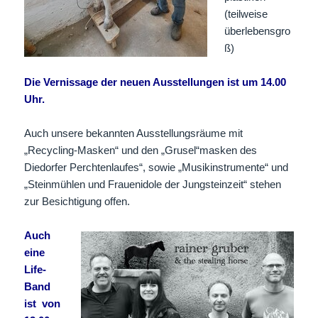
(teilweise
überlebensgro
ß)
Die Vernissage der neuen Ausstellungen ist um 14.00
Uhr.
Auch unsere bekannten Ausstellungsräume mit
„Recycling-Masken“ und den „Grusel“masken des
Diedorfer Perchtenlaufes“, sowie „Musikinstrumente“ und
„Steinmühlen und Frauenidole der Jungsteinzeit“ stehen
zur Besichtigung offen.
Auch
eine
Life-
Band
ist von