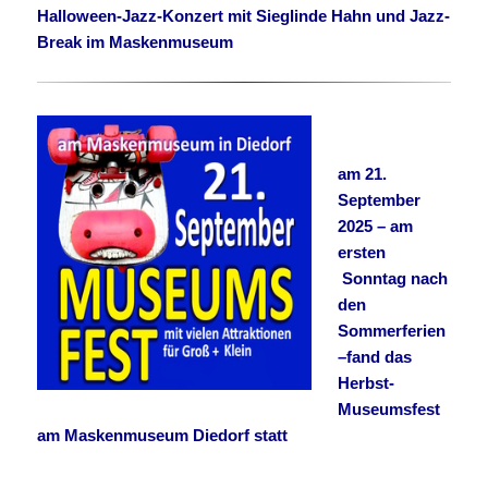
Halloween-Jazz-Konzert mit Sieglinde Hahn und Jazz-
Break im Maskenmuseum
am 21.
September
2025 – am
ersten
Sonntag nach
den
Sommerferien
–
fand das
Herbst-
Museumsfest
am Maskenmuseum Diedorf statt