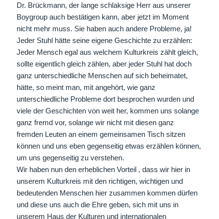
Dr. Brückmann, der lange schlaksige Herr aus unserer
Boygroup auch bestätigen kann, aber jetzt im Moment
nicht mehr muss. Sie haben auch andere Probleme, ja!
Jeder Stuhl hätte seine eigene Geschichte zu erzählen:
Jeder Mensch egal aus welchem Kulturkreis zählt gleich,
sollte eigentlich gleich zählen, aber jeder Stuhl hat doch
ganz unterschiedliche Menschen auf sich beheimatet,
hätte, so meint man, mit angehört, wie ganz
unterschiedliche Probleme dort besprochen wurden und
viele der Geschichten von weit her, kommen uns solange
ganz fremd vor, solange wir nicht mit diesen ganz
fremden Leuten an einem gemeinsamen Tisch sitzen
können und uns eben gegenseitig etwas erzählen können,
um uns gegenseitig zu verstehen.
Wir haben nun den erheblichen Vorteil , dass wir hier in
unserem Kulturkreis mit den richtigen, wichtigen und
bedeutenden Menschen hier zusammen kommen dürfen
und diese uns auch die Ehre geben, sich mit uns in
unserem Haus der Kulturen und internationalen