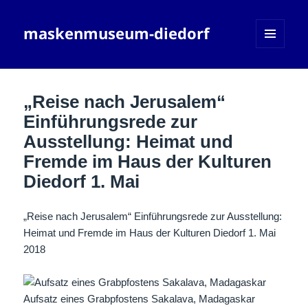
maskenmuseum-diedorf
MENÜ
UND
WIDGETS
„Reise nach Jerusalem“
Einführungsrede zur
Ausstellung: Heimat und
Fremde im Haus der Kulturen
Diedorf 1. Mai
„Reise nach Jerusalem“ Einführungsrede zur Ausstellung:
Heimat und Fremde im Haus der Kulturen Diedorf 1. Mai
2018
Aufsatz eines Grabpfostens Sakalava, Madagaskar