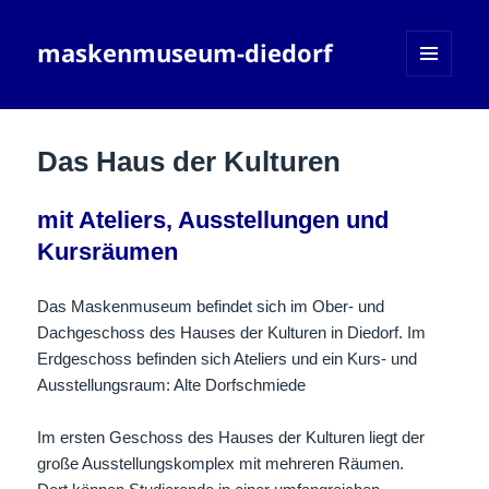
maskenmuseum-diedorf
MENÜ
UND
WIDGETS
Das Haus der Kulturen
mit Ateliers, Ausstellungen und
Kursräumen
Das Maskenmuseum befindet sich im Ober- und
Dachgeschoss des Hauses der Kulturen in Diedorf. Im
Erdgeschoss befinden sich Ateliers und ein Kurs- und
Ausstellungsraum: Alte Dorfschmiede
Im ersten Geschoss des Hauses der Kulturen liegt der
große Ausstellungskomplex mit mehreren Räumen.