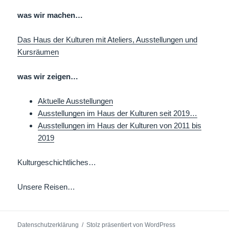
was wir machen…
Das Haus der Kulturen mit Ateliers, Ausstellungen und
Kursräumen
was wir zeigen…
Aktuelle Ausstellungen
Ausstellungen im Haus der Kulturen seit 2019…
Ausstellungen im Haus der Kulturen von 2011 bis
2019
Kulturgeschichtliches…
Unsere Reisen…
Datenschutzerklärung
Stolz präsentiert von WordPress