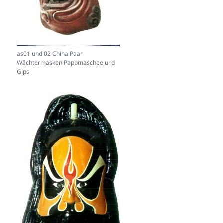
as01 und 02 China Paar
Wächtermasken Pappmaschee und
Gips