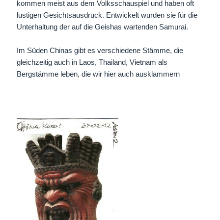
kommen meist aus dem Volksschauspiel und haben oft
lustigen Gesichtsausdruck. Entwickelt wurden sie für die
Unterhaltung der auf die Geishas wartenden Samurai.
Im Süden Chinas gibt es verschiedene Stämme, die
gleichzeitig auch in Laos, Thailand, Vietnam als
Bergstämme leben, die wir hier auch ausklammern