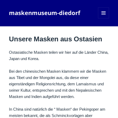
maskenmuseum-diedorf
MENÜ
UND
WIDGETS
Unsere Masken aus Ostasien
Ostasiatische Masken teilen wir hier auf die Länder China,
Japan und Korea.
Bei den chinesischen Masken klammern wir die Masken
aus Tibet und der Mongolei aus, da diese einer
eigenständigen Religionsrichtung, dem Lamaismus und
seiner Kultur, entsprechen und mit den Nepalesischen
Masken und Indien aufgeführt werden.
In China sind natürlich die “ Masken“ der Pekingoper am
meisten bekannt, die als Schminckvorlagen aber