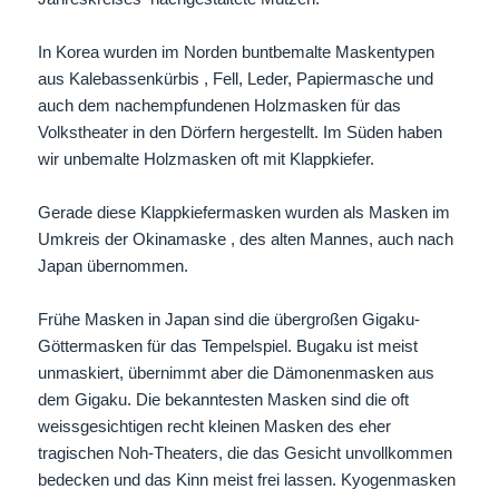
In Korea wurden im Norden buntbemalte Maskentypen
aus Kalebassenkürbis , Fell, Leder, Papiermasche und
auch dem nachempfundenen Holzmasken für das
Volkstheater in den Dörfern hergestellt. Im Süden haben
wir unbemalte Holzmasken oft mit Klappkiefer.
Gerade diese Klappkiefermasken wurden als Masken im
Umkreis der Okinamaske , des alten Mannes, auch nach
Japan übernommen.
Frühe Masken in Japan sind die übergroßen Gigaku-
Göttermasken für das Tempelspiel. Bugaku ist meist
unmaskiert, übernimmt aber die Dämonenmasken aus
dem Gigaku. Die bekanntesten Masken sind die oft
weissgesichtigen recht kleinen Masken des eher
tragischen Noh-Theaters, die das Gesicht unvollkommen
bedecken und das Kinn meist frei lassen. Kyogenmasken