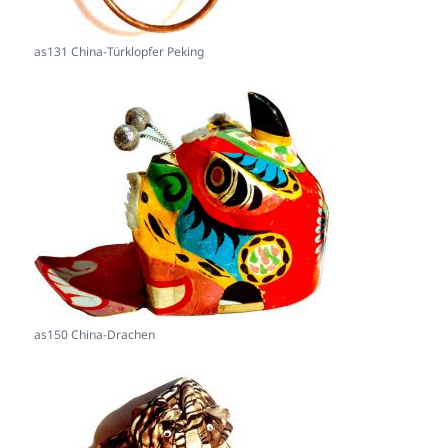
as131 China-Türklopfer Peking
as150 China-Drachen