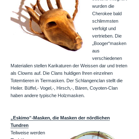
wurden die
Cherokee bald
schlimmsten
verfolgt und
vertrieben. Die
„Booger“masken
aus
verschiedenen
Materialien stellen Karikaturen der Weissen dar und treten
als Clowns auf. Die Clans huldigen Ihren einzelnen
Totemtieren in Tiermasken. Der Schlangenclan stellt die
Heiler. Büffel,- Vogel,-, Hirsch,-, Bären, Coyoten-Clan
haben andere typische Holzmasken.
„Eskimo“-Masken, die Masken der nördlichen
Tundren
Teilweise werden