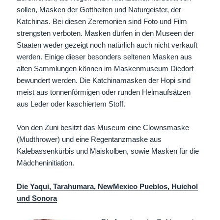
sollen, Masken der Gottheiten und Naturgeister, der
Katchinas. Bei diesen Zeremonien sind Foto und Film
strengsten verboten. Masken dürfen in den Museen der
Staaten weder gezeigt noch natürlich auch nicht verkauft
werden. Einige dieser besonders seltenen Masken aus
alten Sammlungen können im Maskenmuseum Diedorf
bewundert werden. Die Katchinamasken der Hopi sind
meist aus tonnenförmigen oder runden Helmaufsätzen
aus Leder oder kaschiertem Stoff.
Von den Zuni besitzt das Museum eine Clownsmaske
(Mudthrower) und eine Regentanzmaske aus
Kalebassenkürbis und Maiskolben, sowie Masken für die
Mädcheninitiation.
Die Yaqui, Tarahumara, NewMexico Pueblos, Huichol
und Sonora