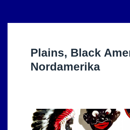
Plains, Black Ame
Nordamerika