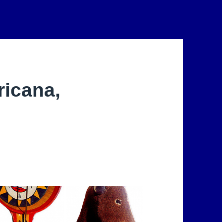
ricana,