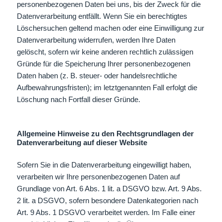
personenbezogenen Daten bei uns, bis der Zweck für die
Datenverarbeitung entfällt. Wenn Sie ein berechtigtes
Löschersuchen geltend machen oder eine Einwilligung zur
Datenverarbeitung widerrufen, werden Ihre Daten
gelöscht, sofern wir keine anderen rechtlich zulässigen
Gründe für die Speicherung Ihrer personenbezogenen
Daten haben (z. B. steuer- oder handelsrechtliche
Aufbewahrungsfristen); im letztgenannten Fall erfolgt die
Löschung nach Fortfall dieser Gründe.
Allgemeine Hinweise zu den Rechtsgrundlagen der
Datenverarbeitung auf dieser Website
Sofern Sie in die Datenverarbeitung eingewilligt haben,
verarbeiten wir Ihre personenbezogenen Daten auf
Grundlage von Art. 6 Abs. 1 lit. a DSGVO bzw. Art. 9 Abs.
2 lit. a DSGVO, sofern besondere Datenkategorien nach
Art. 9 Abs. 1 DSGVO verarbeitet werden. Im Falle einer