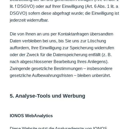
lit. f DSGVO) oder auf Ihrer Einwilligung (Art. 6 Abs. 1 lit. a
DSGVO) sofern diese abgefragt wurde; die Einwilligung ist
jederzeit widerrufbar.
Die von Ihnen an uns per Kontaktanfragen übersandten
Daten verbleiben bei uns, bis Sie uns zur Löschung
auffordern, Ihre Einwilligung zur Speicherung widerrufen
oder der Zweck für die Datenspeicherung entfällt (z. B.
nach abgeschlossener Bearbeitung Ihres Anliegens).
Zwingende gesetzliche Bestimmungen – insbesondere
gesetzliche Aufbewahrungsfristen – bleiben unberührt.
5. Analyse-Tools und Werbung
IONOS WebAnalytics
Diese Website nutzt die Analysedienste von IONOS