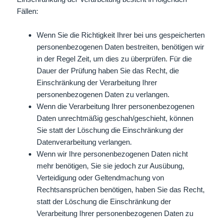
Fällen:
Wenn Sie die Richtigkeit Ihrer bei uns gespeicherten
personenbezogenen Daten bestreiten, benötigen wir
in der Regel Zeit, um dies zu überprüfen. Für die
Dauer der Prüfung haben Sie das Recht, die
Einschränkung der Verarbeitung Ihrer
personenbezogenen Daten zu verlangen.
Wenn die Verarbeitung Ihrer personenbezogenen
Daten unrechtmäßig geschah/geschieht, können
Sie statt der Löschung die Einschränkung der
Datenverarbeitung verlangen.
Wenn wir Ihre personenbezogenen Daten nicht
mehr benötigen, Sie sie jedoch zur Ausübung,
Verteidigung oder Geltendmachung von
Rechtsansprüchen benötigen, haben Sie das Recht,
statt der Löschung die Einschränkung der
Verarbeitung Ihrer personenbezogenen Daten zu