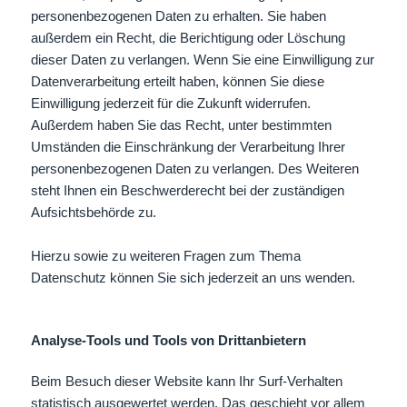
personenbezogenen Daten zu erhalten. Sie haben
außerdem ein Recht, die Berichtigung oder Löschung
dieser Daten zu verlangen. Wenn Sie eine Einwilligung zur
Datenverarbeitung erteilt haben, können Sie diese
Einwilligung jederzeit für die Zukunft widerrufen.
Außerdem haben Sie das Recht, unter bestimmten
Umständen die Einschränkung der Verarbeitung Ihrer
personenbezogenen Daten zu verlangen. Des Weiteren
steht Ihnen ein Beschwerderecht bei der zuständigen
Aufsichtsbehörde zu.
Hierzu sowie zu weiteren Fragen zum Thema
Datenschutz können Sie sich jederzeit an uns wenden.
Analyse-Tools und Tools von Dritt­anbietern
Beim Besuch dieser Website kann Ihr Surf-Verhalten
statistisch ausgewertet werden. Das geschieht vor allem