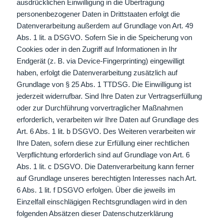
ausdrücklichen Einwilligung in die Übertragung
personenbezogener Daten in Drittstaaten erfolgt die
Datenverarbeitung außerdem auf Grundlage von Art. 49
Abs. 1 lit. a DSGVO. Sofern Sie in die Speicherung von
Cookies oder in den Zugriff auf Informationen in Ihr
Endgerät (z. B. via Device-Fingerprinting) eingewilligt
haben, erfolgt die Datenverarbeitung zusätzlich auf
Grundlage von § 25 Abs. 1 TTDSG. Die Einwilligung ist
jederzeit widerrufbar. Sind Ihre Daten zur Vertragserfüllung
oder zur Durchführung vorvertraglicher Maßnahmen
erforderlich, verarbeiten wir Ihre Daten auf Grundlage des
Art. 6 Abs. 1 lit. b DSGVO. Des Weiteren verarbeiten wir
Ihre Daten, sofern diese zur Erfüllung einer rechtlichen
Verpflichtung erforderlich sind auf Grundlage von Art. 6
Abs. 1 lit. c DSGVO. Die Datenverarbeitung kann ferner
auf Grundlage unseres berechtigten Interesses nach Art.
6 Abs. 1 lit. f DSGVO erfolgen. Über die jeweils im
Einzelfall einschlägigen Rechtsgrundlagen wird in den
folgenden Absätzen dieser Datenschutzerklärung