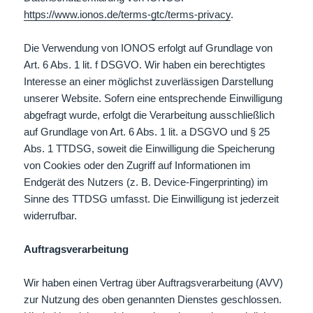
https://www.ionos.de/terms-gtc/terms-privacy
.
Die Verwendung von IONOS erfolgt auf Grundlage von
Art. 6 Abs. 1 lit. f DSGVO. Wir haben ein berechtigtes
Interesse an einer möglichst zuverlässigen Darstellung
unserer Website. Sofern eine entsprechende Einwilligung
abgefragt wurde, erfolgt die Verarbeitung ausschließlich
auf Grundlage von Art. 6 Abs. 1 lit. a DSGVO und § 25
Abs. 1 TTDSG, soweit die Einwilligung die Speicherung
von Cookies oder den Zugriff auf Informationen im
Endgerät des Nutzers (z. B. Device-Fingerprinting) im
Sinne des TTDSG umfasst. Die Einwilligung ist jederzeit
widerrufbar.
Auftragsverarbeitung
Wir haben einen Vertrag über Auftragsverarbeitung (AVV)
zur Nutzung des oben genannten Dienstes geschlossen.