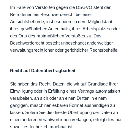
Im Falle von Verstößen gegen die DSGVO steht den
Betroffenen ein Beschwerderecht bei einer
Aufsichtsbehörde, insbesondere in dem Mitgliedstaat
ihres gewöhnlichen Aufenthalts, ihres Arbeitsplatzes oder
des Orts des mutmaßlichen Verstoßes zu. Das
Beschwerderecht besteht unbeschadet anderweitiger
verwaltungsrechtlicher oder gerichtlicher Rechtsbehelfe.
Recht auf Daten­übertrag­barkeit
Sie haben das Recht, Daten, die wir auf Grundlage Ihrer
Einwilligung oder in Erfüllung eines Vertrags automatisiert
verarbeiten, an sich oder an einen Dritten in einem
gängigen, maschinenlesbaren Format aushändigen zu
lassen. Sofern Sie die direkte Übertragung der Daten an
einen anderen Verantwortlichen verlangen, erfolgt dies nur,
soweit es technisch machbar ist.