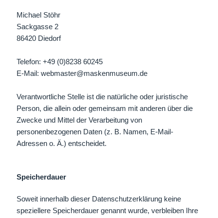
Michael Stöhr
Sackgasse 2
86420 Diedorf
Telefon: +49 (0)8238 60245
E-Mail: webmaster@maskenmuseum.de
Verantwortliche Stelle ist die natürliche oder juristische
Person, die allein oder gemeinsam mit anderen über die
Zwecke und Mittel der Verarbeitung von
personenbezogenen Daten (z. B. Namen, E-Mail-
Adressen o. Ä.) entscheidet.
Speicherdauer
Soweit innerhalb dieser Datenschutzerklärung keine
speziellere Speicherdauer genannt wurde, verbleiben Ihre