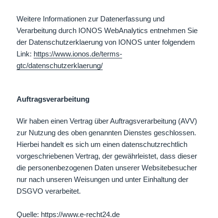
Weitere Informationen zur Datenerfassung und
Verarbeitung durch IONOS WebAnalytics entnehmen Sie
der Datenschutzerklaerung von IONOS unter folgendem
Link:
https://www.ionos.de/terms-
gtc/datenschutzerklaerung/
Auftragsverarbeitung
Wir haben einen Vertrag über Auftragsverarbeitung (AVV)
zur Nutzung des oben genannten Dienstes geschlossen.
Hierbei handelt es sich um einen datenschutzrechtlich
vorgeschriebenen Vertrag, der gewährleistet, dass dieser
die personenbezogenen Daten unserer Websitebesucher
nur nach unseren Weisungen und unter Einhaltung der
DSGVO verarbeitet.
Quelle:
https://www.e-recht24.de