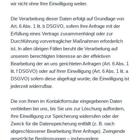
wir nicht ohne Ihre Einwilligung weiter.
Die Verarbeitung dieser Daten erfolgt auf Grundlage von
Art. 6 Abs. 1 lit. b DSGVO, sofern Ihre Anfrage mit der
Erfüllung eines Vertrags zusammenhängt oder zur
Durchführung vorvertraglicher Maßnahmen erforderlich
ist. In allen übrigen Fällen beruht die Verarbeitung auf
unserem berechtigten Interesse an der effektiven
Bearbeitung der an uns gerichteten Anfragen (Art. 6 Abs. 1
lit. f DSGVO) oder auf Ihrer Einwilligung (Art. 6 Abs. 1 lit. a
DSGVO) sofern diese abgefragt wurde; die Einwilligung ist
jederzeit widerrufbar.
Die von Ihnen im Kontaktformular eingegebenen Daten
verbleiben bei uns, bis Sie uns zur Löschung auffordern,
Ihre Einwilligung zur Speicherung widerrufen oder der
Zweck für die Datenspeicherung entfällt (z. B. nach
abgeschlossener Bearbeitung Ihrer Anfrage). Zwingende
gesetzliche Bestimmungen – insbesondere