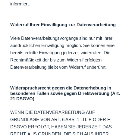
informiert.
Widerruf Ihrer Einwilligung zur Datenverarbeitung
Viele Datenverarbeitungsvorgänge sind nur mit Ihrer
ausdrücklichen Einwilligung möglich. Sie können eine
bereits erteilte Einwilligung jederzeit widerrufen. Die
Rechtmäßigkeit der bis zum Widerruf erfolgten
Datenverarbeitung bleibt vom Widerruf unberührt.
Widerspruchsrecht gegen die Datenerhebung in
besonderen Fällen sowie gegen Direktwerbung (Art.
21 DSGVO)
WENN DIE DATENVERARBEITUNG AUF
GRUNDLAGE VON ART. 6 ABS. 1 LIT. E ODER F
DSGVO ERFOLGT, HABEN SIE JEDERZEIT DAS
RECHT, AUS GRÜNDEN, DIE SICH AUS IHRER