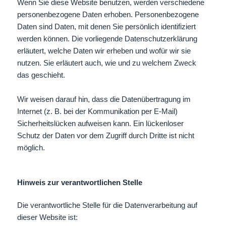
Wenn Sie diese Website benutzen, werden verschiedene
personenbezogene Daten erhoben. Personenbezogene
Daten sind Daten, mit denen Sie persönlich identifiziert
werden können. Die vorliegende Datenschutzerklärung
erläutert, welche Daten wir erheben und wofür wir sie
nutzen. Sie erläutert auch, wie und zu welchem Zweck
das geschieht.
Wir weisen darauf hin, dass die Datenübertragung im
Internet (z. B. bei der Kommunikation per E-Mail)
Sicherheitslücken aufweisen kann. Ein lückenloser
Schutz der Daten vor dem Zugriff durch Dritte ist nicht
möglich.
Hinweis zur verantwortlichen Stelle
Die verantwortliche Stelle für die Datenverarbeitung auf
dieser Website ist: