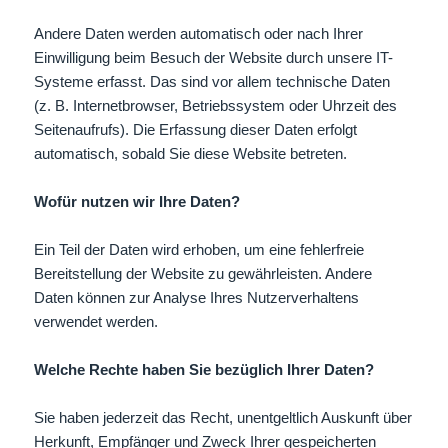
Andere Daten werden automatisch oder nach Ihrer
Einwilligung beim Besuch der Website durch unsere IT-
Systeme erfasst. Das sind vor allem technische Daten
(z. B. Internetbrowser, Betriebssystem oder Uhrzeit des
Seitenaufrufs). Die Erfassung dieser Daten erfolgt
automatisch, sobald Sie diese Website betreten.
Wofür nutzen wir Ihre Daten?
Ein Teil der Daten wird erhoben, um eine fehlerfreie
Bereitstellung der Website zu gewährleisten. Andere
Daten können zur Analyse Ihres Nutzerverhaltens
verwendet werden.
Welche Rechte haben Sie bezüglich Ihrer Daten?
Sie haben jederzeit das Recht, unentgeltlich Auskunft über
Herkunft, Empfänger und Zweck Ihrer gespeicherten