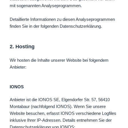
mit sogenannten Analyseprogrammen.
Detaillierte Informationen zu diesen Analyseprogrammen
finden Sie in der folgenden Datenschutzerklärung.
2. Hosting
Wir hosten die Inhalte unserer Website bei folgendem
Anbieter:
IONOS
Anbieter ist die IONOS SE, Elgendorfer Str. 57, 56410
Montabaur (nachfolgend IONOS). Wenn Sie unsere
Website besuchen, erfasst IONOS verschiedene Logfiles
inklusive Ihrer IP-Adressen. Details entnehmen Sie der
Datenschutzerklärung von IONOS: