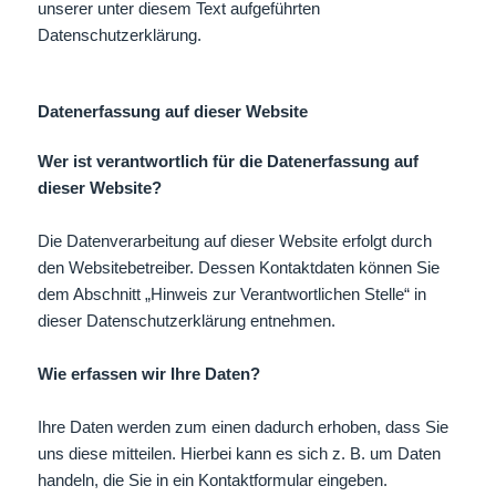
unserer unter diesem Text aufgeführten
Datenschutzerklärung.
Datenerfassung auf dieser Website
Wer ist verantwortlich für die Datenerfassung auf
dieser Website?
Die Datenverarbeitung auf dieser Website erfolgt durch
den Websitebetreiber. Dessen Kontaktdaten können Sie
dem Abschnitt „Hinweis zur Verantwortlichen Stelle“ in
dieser Datenschutzerklärung entnehmen.
Wie erfassen wir Ihre Daten?
Ihre Daten werden zum einen dadurch erhoben, dass Sie
uns diese mitteilen. Hierbei kann es sich z. B. um Daten
handeln, die Sie in ein Kontaktformular eingeben.