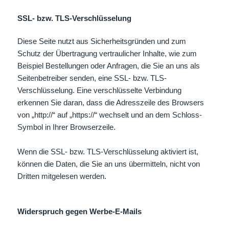
SSL- bzw. TLS-Verschlüsselung
Diese Seite nutzt aus Sicherheitsgründen und zum
Schutz der Übertragung vertraulicher Inhalte, wie zum
Beispiel Bestellungen oder Anfragen, die Sie an uns als
Seitenbetreiber senden, eine SSL- bzw. TLS-
Verschlüsselung. Eine verschlüsselte Verbindung
erkennen Sie daran, dass die Adresszeile des Browsers
von „http://“ auf „https://“ wechselt und an dem Schloss-
Symbol in Ihrer Browserzeile.
Wenn die SSL- bzw. TLS-Verschlüsselung aktiviert ist,
können die Daten, die Sie an uns übermitteln, nicht von
Dritten mitgelesen werden.
Widerspruch gegen Werbe-E-Mails