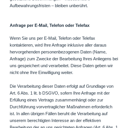
Aufbewahrungsfristen – bleiben unberührt.
Anfrage per E-Mail, Telefon oder Telefax
Wenn Sie uns per E-Mail, Telefon oder Telefax
kontaktieren, wird Ihre Anfrage inklusive aller daraus
hervorgehenden personenbezogenen Daten (Name,
Anfrage) zum Zwecke der Bearbeitung Ihres Anliegens bei
uns gespeichert und verarbeitet. Diese Daten geben wir
nicht ohne Ihre Einwilligung weiter.
Die Verarbeitung dieser Daten erfolgt auf Grundlage von
Art. 6 Abs. 1 lit. b DSGVO, sofern Ihre Anfrage mit der
Erfüllung eines Vertrags zusammenhängt oder zur
Durchführung vorvertraglicher Maßnahmen erforderlich
ist. In allen übrigen Fällen beruht die Verarbeitung auf
unserem berechtigten Interesse an der effektiven
Bearbeitung der an uns gerichteten Anfragen (Art. 6 Abs. 1