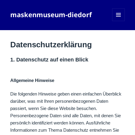
maskenmuseum-diedorf
MENÜ
UND
WIDGETS
Datenschutzerklärung
1. Datenschutz auf einen Blick
Allgemeine Hinweise
Die folgenden Hinweise geben einen einfachen Überblick
darüber, was mit Ihren personenbezogenen Daten
passiert, wenn Sie diese Website besuchen.
Personenbezogene Daten sind alle Daten, mit denen Sie
persönlich identifiziert werden können. Ausführliche
Informationen zum Thema Datenschutz entnehmen Sie