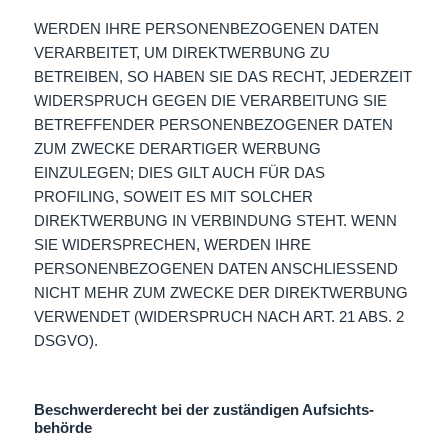
WERDEN IHRE PERSONENBEZOGENEN DATEN
VERARBEITET, UM DIREKTWERBUNG ZU
BETREIBEN, SO HABEN SIE DAS RECHT, JEDERZEIT
WIDERSPRUCH GEGEN DIE VERARBEITUNG SIE
BETREFFENDER PERSONENBEZOGENER DATEN
ZUM ZWECKE DERARTIGER WERBUNG
EINZULEGEN; DIES GILT AUCH FÜR DAS
PROFILING, SOWEIT ES MIT SOLCHER
DIREKTWERBUNG IN VERBINDUNG STEHT. WENN
SIE WIDERSPRECHEN, WERDEN IHRE
PERSONENBEZOGENEN DATEN ANSCHLIESSEND
NICHT MEHR ZUM ZWECKE DER DIREKTWERBUNG
VERWENDET (WIDERSPRUCH NACH ART. 21 ABS. 2
DSGVO).
Beschwerde­recht bei der zuständigen Aufsichts­
behörde