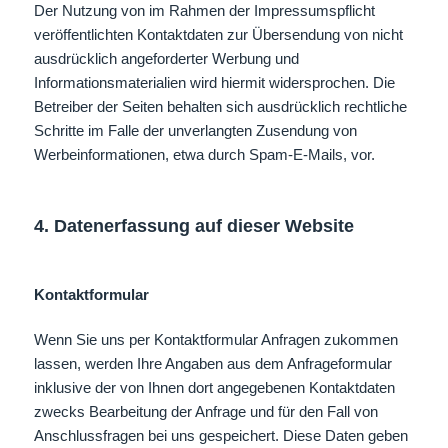
Der Nutzung von im Rahmen der Impressumspflicht
veröffentlichten Kontaktdaten zur Übersendung von nicht
ausdrücklich angeforderter Werbung und
Informationsmaterialien wird hiermit widersprochen. Die
Betreiber der Seiten behalten sich ausdrücklich rechtliche
Schritte im Falle der unverlangten Zusendung von
Werbeinformationen, etwa durch Spam-E-Mails, vor.
4. Datenerfassung auf dieser Website
Kontaktformular
Wenn Sie uns per Kontaktformular Anfragen zukommen
lassen, werden Ihre Angaben aus dem Anfrageformular
inklusive der von Ihnen dort angegebenen Kontaktdaten
zwecks Bearbeitung der Anfrage und für den Fall von
Anschlussfragen bei uns gespeichert. Diese Daten geben