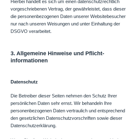
Hierbei handelt es sich um einen datenschutzrechtlich
vorgeschriebenen Vertrag, der gewährleistet, dass dieser
die personenbezogenen Daten unserer Websitebesucher
nur nach unseren Weisungen und unter Einhaltung der
DSGVO verarbeitet.
3. Allgemeine Hinweise und Pflicht­
informationen
Datenschutz
Die Betreiber dieser Seiten nehmen den Schutz Ihrer
persönlichen Daten sehr ernst. Wir behandeln Ihre
personenbezogenen Daten vertraulich und entsprechend
den gesetzlichen Datenschutzvorschriften sowie dieser
Datenschutzerklärung.