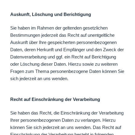
Auskunft, Löschung und Berichtigung
Sie haben im Rahmen der geltenden gesetzlichen
Bestimmungen jederzeit das Recht auf unentgeltliche
Auskunft über Ihre gespeicherten personenbezogenen
Daten, deren Herkunft und Empfänger und den Zweck der
Datenverarbeitung und ggf. ein Recht auf Berichtigung
oder Löschung dieser Daten. Hierzu sowie zu weiteren
Fragen zum Thema personenbezogene Daten können Sie
sich jederzeit an uns wenden.
Recht auf Einschränkung der Verarbeitung
Sie haben das Recht, die Einschränkung der Verarbeitung
Ihrer personenbezogenen Daten zu verlangen. Hierzu
können Sie sich jederzeit an uns wenden. Das Recht auf
Einschränkung der Verarbeitung besteht in folgenden