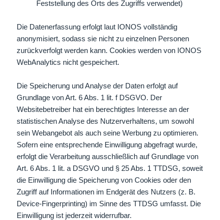
Feststellung des Orts des Zugriffs verwendet)
Die Datenerfassung erfolgt laut IONOS vollständig
anonymisiert, sodass sie nicht zu einzelnen Personen
zurückverfolgt werden kann. Cookies werden von IONOS
WebAnalytics nicht gespeichert.
Die Speicherung und Analyse der Daten erfolgt auf
Grundlage von Art. 6 Abs. 1 lit. f DSGVO. Der
Websitebetreiber hat ein berechtigtes Interesse an der
statistischen Analyse des Nutzerverhaltens, um sowohl
sein Webangebot als auch seine Werbung zu optimieren.
Sofern eine entsprechende Einwilligung abgefragt wurde,
erfolgt die Verarbeitung ausschließlich auf Grundlage von
Art. 6 Abs. 1 lit. a DSGVO und § 25 Abs. 1 TTDSG, soweit
die Einwilligung die Speicherung von Cookies oder den
Zugriff auf Informationen im Endgerät des Nutzers (z. B.
Device-Fingerprinting) im Sinne des TTDSG umfasst. Die
Einwilligung ist jederzeit widerrufbar.