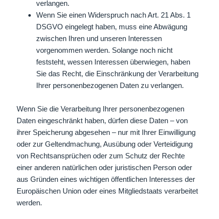
verlangen.
Wenn Sie einen Widerspruch nach Art. 21 Abs. 1
DSGVO eingelegt haben, muss eine Abwägung
zwischen Ihren und unseren Interessen
vorgenommen werden. Solange noch nicht
feststeht, wessen Interessen überwiegen, haben
Sie das Recht, die Einschränkung der Verarbeitung
Ihrer personenbezogenen Daten zu verlangen.
Wenn Sie die Verarbeitung Ihrer personenbezogenen
Daten eingeschränkt haben, dürfen diese Daten – von
ihrer Speicherung abgesehen – nur mit Ihrer Einwilligung
oder zur Geltendmachung, Ausübung oder Verteidigung
von Rechtsansprüchen oder zum Schutz der Rechte
einer anderen natürlichen oder juristischen Person oder
aus Gründen eines wichtigen öffentlichen Interesses der
Europäischen Union oder eines Mitgliedstaats verarbeitet
werden.