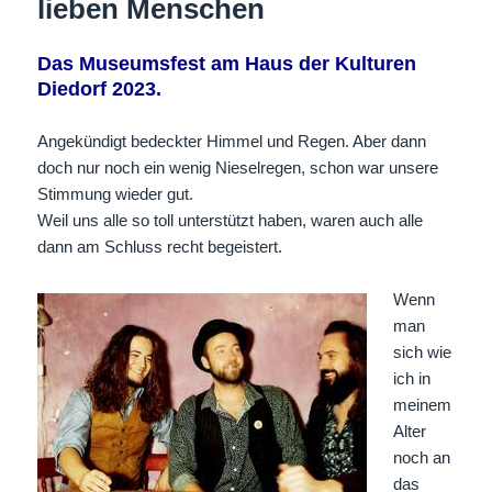
lieben Menschen
Das Museumsfest am Haus der Kulturen
Diedorf 2023.
Angekündigt bedeckter Himmel und Regen. Aber dann
doch nur noch ein wenig Nieselregen, schon war unsere
Stimmung wieder gut.
Weil uns alle so toll unterstützt haben, waren auch alle
dann am Schluss recht begeistert.
Wenn
man
sich wie
ich in
meinem
Alter
noch an
das