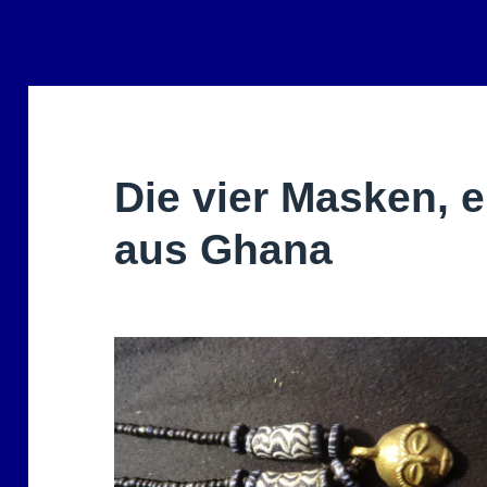
Die vier Masken, 
aus Ghana