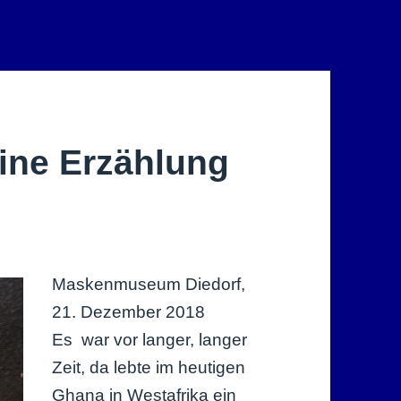
eine Erzählung
Maskenmuseum Diedorf,
21. Dezember 2018
Es war vor langer, langer
Zeit, da lebte im heutigen
Ghana in Westafrika ein