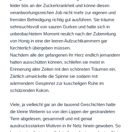
leider bös an der Zuckerkrankheit und könne diesen
verantwortungsreichen Job nicht mehr zur eigenen und
fremden Befriedigung richtig gut ausführen. Sie träume
sehnsuchtsvoll von sauren Gurken und hatte sich in
unbeobachtetem Moment neulich nach der Zubereitung
von Honig in eine der leeren Aufzuchtkammern gar
fürchterlich übergeben müssen.
Nachdem alle der gefangenen ihr Herz endlich jemandem
hatten ausschütten können, schliefen sie meist in
Erinnerung alter Zeiten mit den schönsten Träumen ein.
Zärtlich umwickelte die Spinne sie sodann mit
wärmendem Gespinnst zur kuscheligen Ruhe im
schützenden Kokon.
Viele, ja vielleicht gar an die tausend Geschichten hatte
die kleine Weberin so von den Lippen der gestrandeten
Tiere abgelesen, gesammelt und mit genial
ausdrucksstarken Motiven in ihr Netz hinein gewoben. So