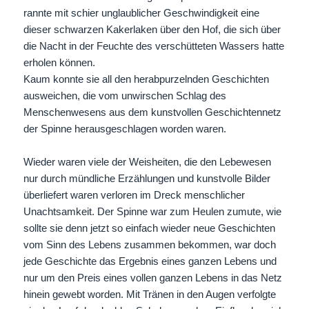
rannte mit schier unglaublicher Geschwindigkeit eine
dieser schwarzen Kakerlaken über den Hof, die sich über
die Nacht in der Feuchte des verschütteten Wassers hatte
erholen können.
Kaum konnte sie all den herabpurzelnden Geschichten
ausweichen, die vom unwirschen Schlag des
Menschenwesens aus dem kunstvollen Geschichtennetz
der Spinne herausgeschlagen worden waren.
Wieder waren viele der Weisheiten, die den Lebewesen
nur durch mündliche Erzählungen und kunstvolle Bilder
überliefert waren verloren im Dreck menschlicher
Unachtsamkeit. Der Spinne war zum Heulen zumute, wie
sollte sie denn jetzt so einfach wieder neue Geschichten
vom Sinn des Lebens zusammen bekommen, war doch
jede Geschichte das Ergebnis eines ganzen Lebens und
nur um den Preis eines vollen ganzen Lebens in das Netz
hinein gewebt worden. Mit Tränen in den Augen verfolgte