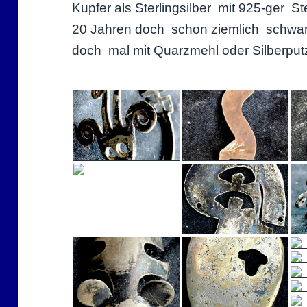
Kupfer als Sterlingsilber mit 925-ger 
20 Jahren doch schon ziemlich schwarz
doch mal mit Quarzmehl oder Silberpu