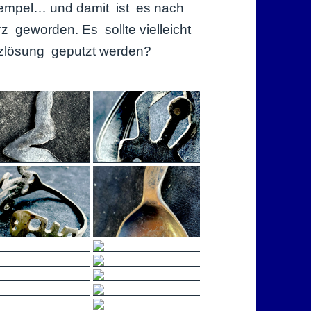
Stempel… und damit ist es nach
 geworden. Es sollte vielleicht
tzlösung geputzt werden?