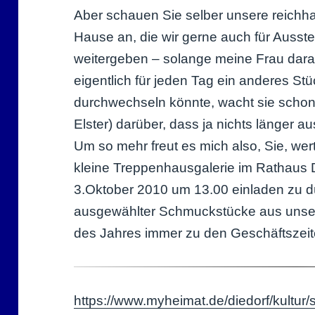
Aber schauen Sie selber unsere reichha
Hause an, die wir gerne auch für Ausst
weitergeben – solange meine Frau dara
eigentlich für jeden Tag ein anderes Stü
durchwechseln könnte, wacht sie schon 
Elster) darüber, dass ja nichts länger 
Um so mehr freut es mich also, Sie, wer
kleine Treppenhausgalerie im Rathaus 
3.Oktober 2010 um 13.00 einladen zu dü
ausgewählter Schmuckstücke aus unse
des Jahres immer zu den Geschäftszeit
https://www.myheimat.de/diedorf/kultu