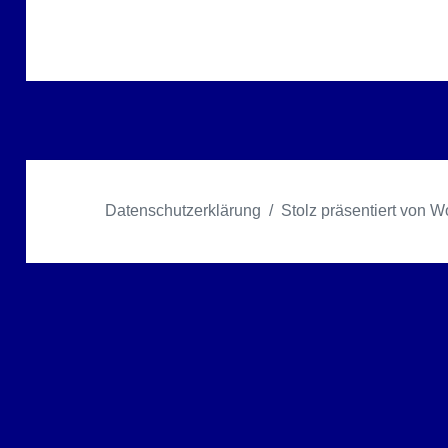
Datenschutzerklärung
Stolz präsentiert von 