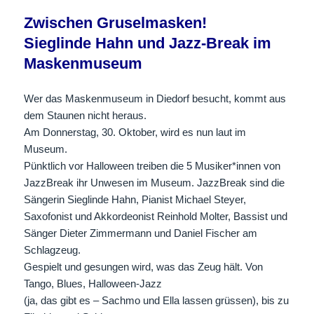
Zwischen Gruselmasken!
Sieglinde Hahn und Jazz-Break im
Maskenmuseum
Wer das Maskenmuseum in Diedorf besucht, kommt aus
dem Staunen nicht heraus.
Am Donnerstag, 30. Oktober, wird es nun laut im
Museum.
Pünktlich vor Halloween treiben die 5 Musiker*innen von
JazzBreak ihr Unwesen im Museum. JazzBreak sind die
Sängerin Sieglinde Hahn, Pianist Michael Steyer,
Saxofonist und Akkordeonist Reinhold Molter, Bassist und
Sänger Dieter Zimmermann und Daniel Fischer am
Schlagzeug.
Gespielt und gesungen wird, was das Zeug hält. Von
Tango, Blues, Halloween-Jazz
(ja, das gibt es – Sachmo und Ella lassen grüssen), bis zu