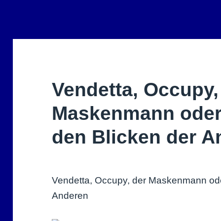
Vendetta, Occupy,
Maskenmann oder 
den Blicken der A
Vendetta, Occupy, der Maskenmann oder
Anderen