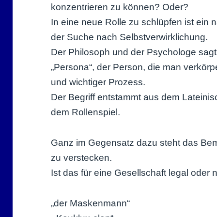
konzentrieren zu können? Oder?
In eine neue Rolle zu schlüpfen ist ein
der Suche nach Selbstverwirklichung.
Der Philosoph und der Psychologe sag
„Persona“, der Person, die man verkörpe
und wichtiger Prozess.
Der Begriff entstammt aus dem Lateinis
dem Rollenspiel.
Ganz im Gegensatz dazu steht das Bemü
zu verstecken.
Ist das für eine Gesellschaft legal oder 
„der Maskenmann“