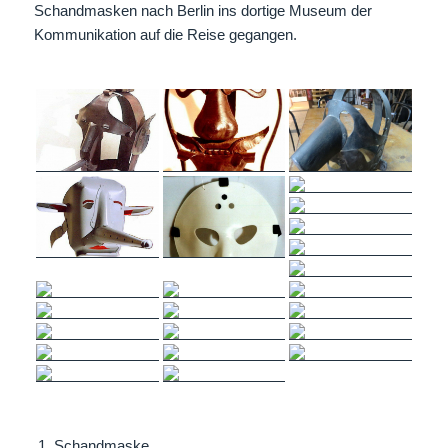
Schandmasken nach Berlin ins dortige Museum der
Kommunikation auf die Reise gegangen.
Schandmaske