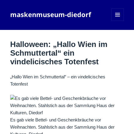
maskenmuseum-diedorf
MENÜ
UND
WIDGETS
Halloween: „Hallo Wien im
Schmuttertal“ ein
vindelicisches Totenfest
„Hallo Wien im Schmuttertal“ – ein vindelicisches
Totenfest
Es gab viele Bettel- und Geschenkbräuche vor
Weihnachten. Stahlstich aus der Sammlung Haus der