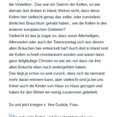
die Vindeliker . Das war ein Stamm der Kelten, so wie
damals dort drüben in Irland. Meinst nicht, dass diese
Kelten hier vielleicht genau das selbe, oder zumindest
ähnliches Brauchtum gehabt haben , wie die Kelten in den
anderen europäischen Gebieten?
Vielleicht ist das ja sogar so, dass unser Allerheiligen,
Allerseelen oder auch der Totensonntag sich aus diesen
alten Bräuchen hier entwickelt hat? Auch dort in Irland sind
die Kelten schnell christianisiert worden und waren dann
ganz tiefgläubige Christen so wie wir, nur dass sie ihre
alten Bräuche eben noch weitergeführt haben.
Das liegt ja schon so weit zurück, dass sich da niemand
mehr daran erinnern kann, aber vielleicht sind ja bei uns
früher auch die Kinder von Haus zu Haus gezogen und
haben für den Winter ein wenig zusammen gebettelt.
So und jetzt kriegen s´ ihre Gudsle, Frau.