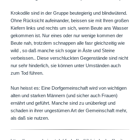
Krokodile sind in der Gruppe beutegierig und blindwütend.
Ohne Rücksicht aufeinander, beissen sie mit Ihren großen
Kiefern links und rechts um sich, wenn Beute ans Wasser
gekommen ist. Nur eines oder nur wenige kommen der
Beute nah, trotzdem schnappen alle fasr gleichzeitig wie
wild , so daß manche sich sogar in Äste und Steine
verbeissen.. Diese verschluckten Gegenstände sind nicht
nur sehr hinderlich, sie können unter Umständen auch
zum Tod führen.
Nun heisst es: Eine Dorfgemeinschaft wird von wichtigen
alten und starken Männern (und sicher auch Frauen)
ernährt und geführt. Manche sind zu unüberlegt und
schaden in ihrer ungestümen Art der Gemeinschaft mehr,
als daß sie nutzen.