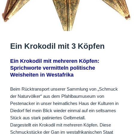
Ein Krokodil mit 3 Köpfen
Ein Krokodil mit mehreren Köpfen:
Sprichworte vermitteln politische
Weisheiten in Westafrika
Beim Rücktransport unserer Sammlung von „Schmuck
der Naturvölker“ aus dem Pfahlbaumuseum von
Pestenacker in unser heimatliches Haus der Kulturen in
Diedorf fiel mein Blick wieder einmal auf ein seltsames
Stück aus stark patiniertes Gelbmetall.
Dargestellt ein Krokodil mit mehreren Köpfen. Diese
Schmuckstücke der Gan im westafrikanischen Staat