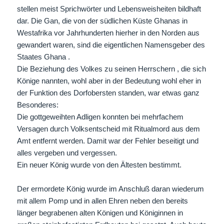
stellen meist Sprichwörter und Lebensweisheiten bildhaft
dar. Die Gan, die von der südlichen Küste Ghanas in
Westafrika vor Jahrhunderten hierher in den Norden aus
gewandert waren, sind die eigentlichen Namensgeber des
Staates Ghana .
Die Beziehung des Volkes zu seinen Herrschern , die sich
Könige nannten, wohl aber in der Bedeutung wohl eher in
der Funktion des Dorfobersten standen, war etwas ganz
Besonderes:
Die gottgeweihten Adligen konnten bei mehrfachem
Versagen durch Volksentscheid mit Ritualmord aus dem
Amt entfernt werden. Damit war der Fehler beseitigt und
alles vergeben und vergessen.
Ein neuer König wurde von den Ältesten bestimmt.
Der ermordete König wurde im Anschluß daran wiederum
mit allem Pomp und in allen Ehren neben den bereits
länger begrabenen alten Königen und Königinnen in